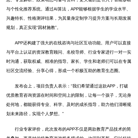
与个性化推荐系统。通过AI算法，APP能够根据学生的学业水平、
兴趣特长、性格测评结果，为其量身定制学习提升方案与长期发展
规划，真正实现“因材施教”。
APP还构建了强大的在线咨询与社区互动功能。用户可以直接
与平台上认证的资深教育顾问、名校导师、行业专家进行一对一实
时沟通，获取权威、精准的指导。家长、学生和老师们可以在专属
社区交流经验、分享心得，形成一个积极互助的教育生态圈。
发布会上，项目负责人表示：“我们希望通过这款APP，打破
优质教育咨询资源在时间和空间上的限制，让每一个孩子，无论身
处何地，都能获得专业、科学、及时的成长指导，助力他们清晰规
划未来路径，实现个人梦想。”
行业专家评价，此次发布的APP不仅是两款教育产品技术的简