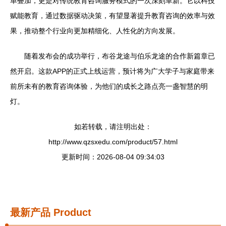
单叠加，更是对传统教育咨询服务模式的一次深刻革新。它以科技
赋能教育，通过数据驱动决策，有望显著提升教育咨询的效率与效
果，推动整个行业向更加精细化、人性化的方向发展。
随着发布会的成功举行，布谷龙途与伯乐龙途的合作新篇章已
然开启。这款APP的正式上线运营，预计将为广大学子与家庭带来
前所未有的教育咨询体验，为他们的成长之路点亮一盏智慧的明
灯。
如若转载，请注明出处：
http://www.qzsxedu.com/product/57.html
更新时间：2026-08-04 09:34:03
最新产品
Product