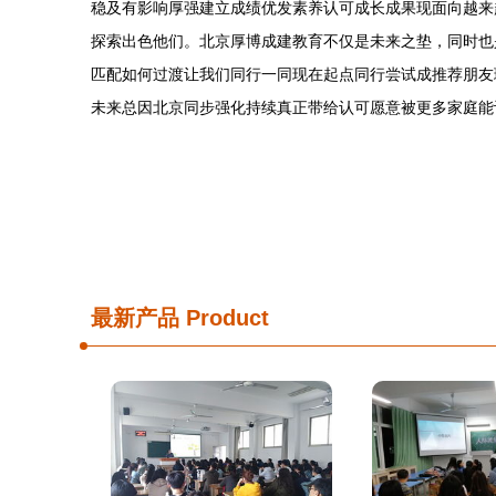
稳及有影响厚强建立成绩优发素养认可成长成果现面向越来
探索出色他们。北京厚博成建教育不仅是未来之垫，同时也
匹配如何过渡让我们同行一同现在起点同行尝试成推荐朋友
未来总因北京同步强化持续真正带给认可愿意被更多家庭能
最新产品
Product