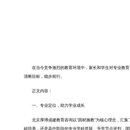
在当今竞争激烈的教育环境中，家长和学生对专业教育
清晰目标，稳步前行。
正文内容：
一、专业定位，助力学业成长
北京厚博成建教育咨询以“因材施教”为核心理念，汇
础培养，还是高中阶段的专业学科答疑、升学节点评判，团