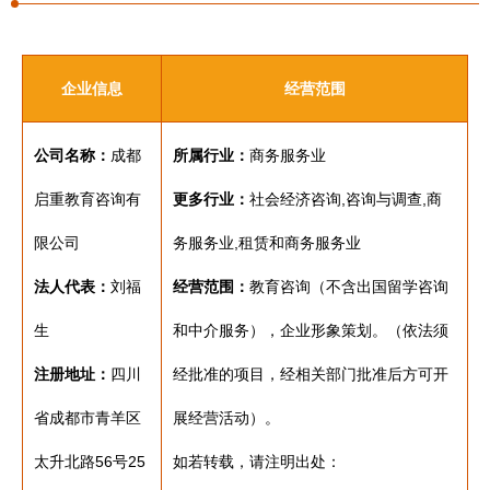
企业信息
经营范围
公司名称：
成都
所属行业：
商务服务业
启重教育咨询有
更多行业：
社会经济咨询,咨询与调查,商
限公司
务服务业,租赁和商务服务业
法人代表：
刘福
经营范围：
教育咨询（不含出国留学咨询
生
和中介服务），企业形象策划。（依法须
注册地址：
四川
经批准的项目，经相关部门批准后方可开
省成都市青羊区
展经营活动）。
太升北路56号25
如若转载，请注明出处：