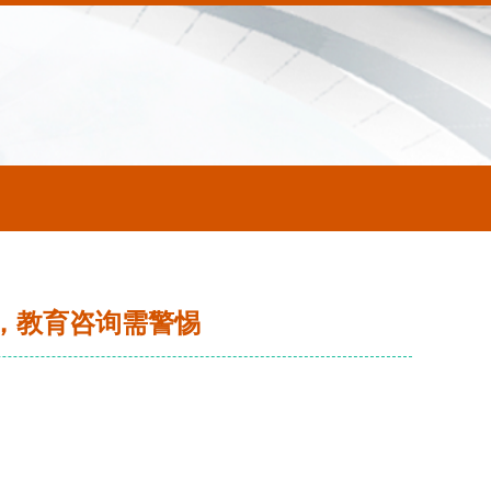
万，教育咨询需警惕