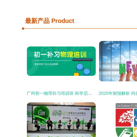
最新产品
Product
广州初一物理补习培训班 科学启航，奠定坚实基础