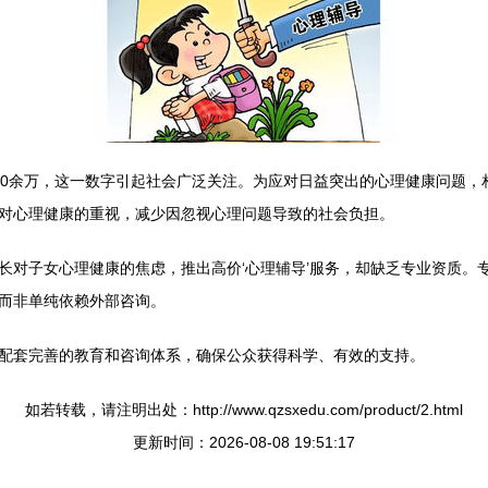
00余万，这一数字引起社会广泛关注。为应对日益突出的心理健康问题，
对心理健康的重视，减少因忽视心理问题导致的社会负担。
长对子女心理健康的焦虑，推出高价‘心理辅导’服务，却缺乏专业资质。
而非单纯依赖外部咨询。
配套完善的教育和咨询体系，确保公众获得科学、有效的支持。
如若转载，请注明出处：http://www.qzsxedu.com/product/2.html
更新时间：2026-08-08 19:51:17