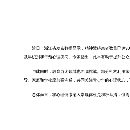
近日，浙江省发布数据显示，精神障碍患者数量已达9
及早识别和干预心理疾病。专家指出，此举有助于提升公众
与此同时，教育咨询领域也面临挑战。部分机构利用家
导。家庭和学校应加强沟通，共同关注青少年的心理状态，
总体而言，将心理健康纳入常规体检是积极举措，但需