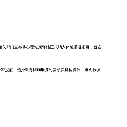
相关部门宣布将心理健康评估正式纳入体检常规项目，旨在
专家提醒，选择教育咨询服务时需核实机构资质，避免被误