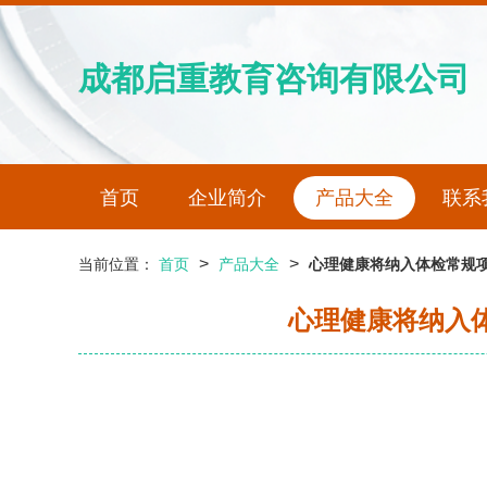
成都启重教育咨询有限公司
首页
企业简介
产品大全
联系
>
>
当前位置：
首页
产品大全
心理健康将纳入体检常规项
心理健康将纳入体