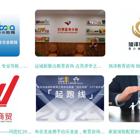
成都艾博卡教育咨询 专业导航，点亮未来求学之路
运城新聚点教育咨询 点亮求学之路的专业向导
共襄盛举，共赢未来——玛思红2015年秋季包销红爆大型订货会隆重启幕
布谷龙途携手伯乐龙途，教育咨询新生态APP发布会圆满落幕