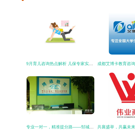
9月育儿咨询热点解析 儿保专家实用建议完整版
专业一对一，精准提分路——邹城博通数学英语个性化辅导