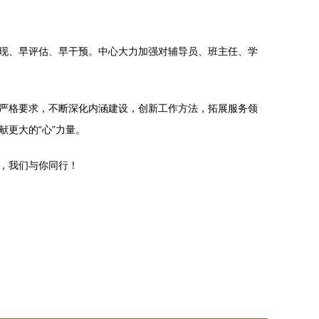
现、早评估、早干预。中心大力加强对辅导员、班主任、学
严格要求，不断深化内涵建设，创新工作方法，拓展服务领
更大的“心”力量。
，我们与你同行！