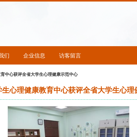
我们
企业信息
访客留言
康教育中心获评全省大学生心理健康示范中心
校学生心理健康教育中心获评全省大学生心