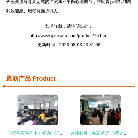
长改变原有育儿定式的冲突和不平衡心理调节，帮助青少年找到自
我效能感、增强抗挫折能力。
如若转载，请注明出处：
http://www.qzsxedu.com/product/75.html
更新时间：2026-08-06 23:31:08
最新产品
Product
心理教育咨询中心举办心理健康讲座 助力师生乐享阳光心态
连接心灵，共筑桥梁 心理健康教育与咨询中心成功举办人际关系团体辅导活动