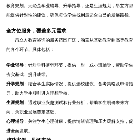
教育规划。无论是学业辅导、升学指导，还是生涯规划，昂立方都
能提供针对性的建议，确保每位学生找到最适合自己的发展路径。
全方位服务，覆盖多元需求
昂立方教育咨询的服务范围广泛，涵盖从基础教育到高等教育
的各个环节。具体包括：
学业辅导
：针对学科薄弱环节，提供一对一或小班辅导，帮助学生
夯实基础、提升成绩。
升学规划
：结合学生实际情况，提供选校建议、备考策略及申请指
导，助力学生顺利进入理想学校。
生涯规划
：通过职业兴趣测试和行业分析，帮助学生明确未来方
向，为职业发展奠定基础。
心理辅导
：关注学生心理健康，提供情绪管理和压力缓解支持，促
进全面发展。