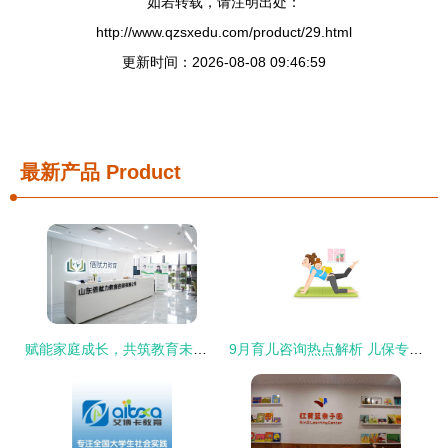
如若转载，请注明出处：
http://www.qzsxedu.com/product/29.html
更新时间：2026-08-08 09:46:59
最新产品
Product
赋能家庭成长，共筑教育未来 探索倍赋力家庭教育集团的专业教育咨询
9月育儿咨询热点解析 儿保专家实用建议完整版