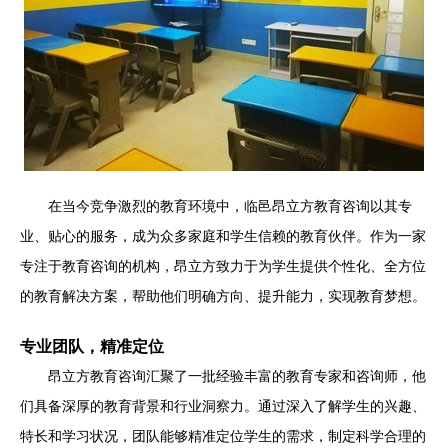
在当今竞争激烈的教育环境中，临邑昂立方教育咨询以其专
业、贴心的服务，成为众多家庭和学生信赖的教育伙伴。作为一家
专注于教育咨询的机构，昂立方致力于为学生提供个性化、全方位
的教育解决方案，帮助他们明确方向、提升能力，实现教育梦想。
专业团队，精准定位
昂立方教育咨询汇聚了一批经验丰富的教育专家和咨询师，他
们具备深厚的教育背景和行业洞察力。通过深入了解学生的兴趣、
特长和学习状况，团队能够精准定位学生的需求，制定科学合理的