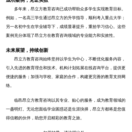
成功案例，见证实效
多年来，昂立方教育咨询已成功帮助众多学生实现教育目标。
例如，一名高三学生通过昂立方的升学指导，顺利考入重点大学；
另一名初中生在学业辅导下，成绩显著提升，重拾学习信心。这些
案例充分体现了昂立方在教育咨询领域的专业能力和实效性。
未来展望，持续创新
昂立方教育咨询始终坚持以学生为中心，不断优化服务内容，
引入先进的教育理念和技术。机构计划拓展在线咨询平台，提供更
便捷的服务；加强与学校、家庭的合作，构建更完善的教育支持网
络。
临邑昂立方教育咨询以其专业、贴心的服务，成为教育领域的
一盏明灯。无论您面临学业困惑还是生涯抉择，昂立方都将是您值
得信赖的伙伴，助您开启精彩的教育之旅。