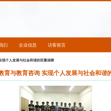
我们
企业信息
访客留言
实现个人发展与社会和谐的双重保障
教育与教育咨询 实现个人发展与社会和谐