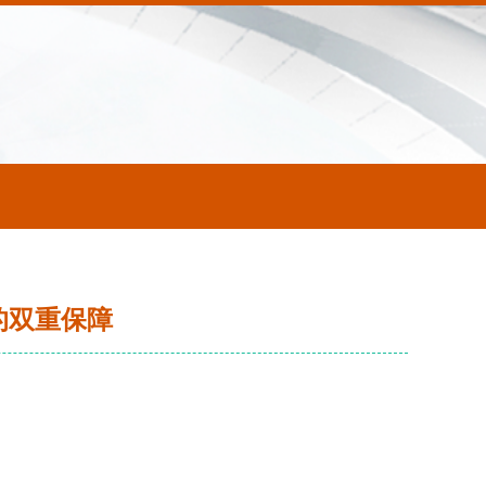
的双重保障