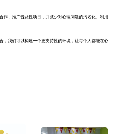
合作，推广普及性项目，并减少对心理问题的污名化。利用
合，我们可以构建一个更支持性的环境，让每个人都能在心