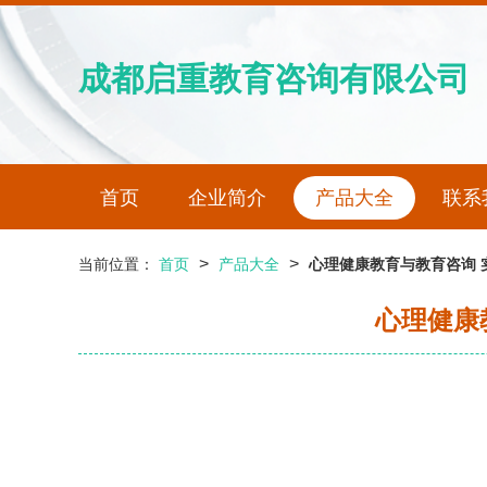
成都启重教育咨询有限公司
首页
企业简介
产品大全
联系
>
>
当前位置：
首页
产品大全
心理健康教育与教育咨询 
心理健康