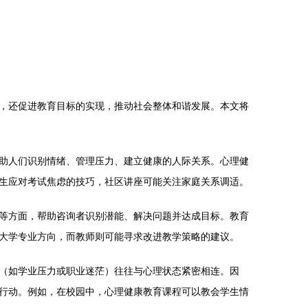
，还促进教育目标的实现，推动社会整体和谐发展。本文将
助人们识别情绪、管理压力、建立健康的人际关系。心理健
生应对考试焦虑的技巧，社区讲座可能关注家庭关系调适。
等方面，帮助咨询者识别潜能、解决问题并达成目标。教育
大学专业方向，而教师则可能寻求改进教学策略的建议。
（如学业压力或职业迷茫）往往与心理状态紧密相连。因
行动。例如，在校园中，心理健康教育课程可以教会学生情