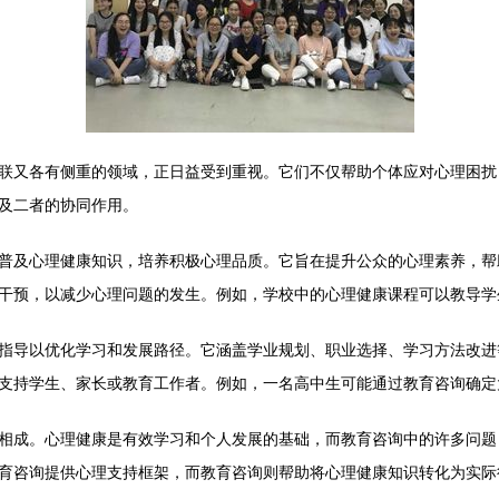
联又各有侧重的领域，正日益受到重视。它们不仅帮助个体应对心理困扰
及二者的协同作用。
普及心理健康知识，培养积极心理品质。它旨在提升公众的心理素养，帮
干预，以减少心理问题的发生。例如，学校中的心理健康课程可以教导学
指导以优化学习和发展路径。它涵盖学业规划、职业选择、学习方法改进
支持学生、家长或教育工作者。例如，一名高中生可能通过教育咨询确定
相成。心理健康是有效学习和个人发展的基础，而教育咨询中的许多问题
育咨询提供心理支持框架，而教育咨询则帮助将心理健康知识转化为实际