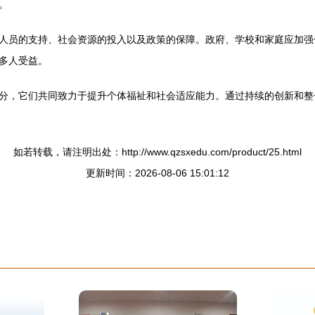
。
人员的支持、社会资源的投入以及政策的保障。政府、学校和家庭应加强
多人受益。
分，它们共同致力于提升个体福祉和社会适应能力。通过持续的创新和整
如若转载，请注明出处：http://www.qzsxedu.com/product/25.html
更新时间：2026-08-06 15:01:12