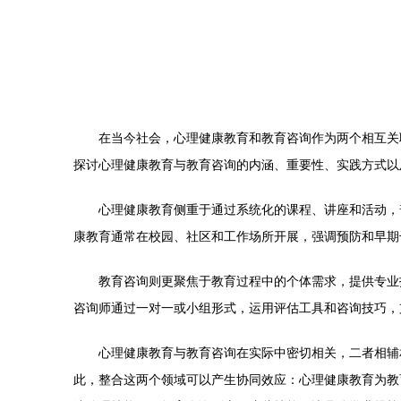
在当今社会，心理健康教育和教育咨询作为两个相互关
探讨心理健康教育与教育咨询的内涵、重要性、实践方式以
心理健康教育侧重于通过系统化的课程、讲座和活动，
康教育通常在校园、社区和工作场所开展，强调预防和早期
教育咨询则更聚焦于教育过程中的个体需求，提供专业
咨询师通过一对一或小组形式，运用评估工具和咨询技巧，
心理健康教育与教育咨询在实际中密切相关，二者相辅
此，整合这两个领域可以产生协同效应：心理健康教育为教