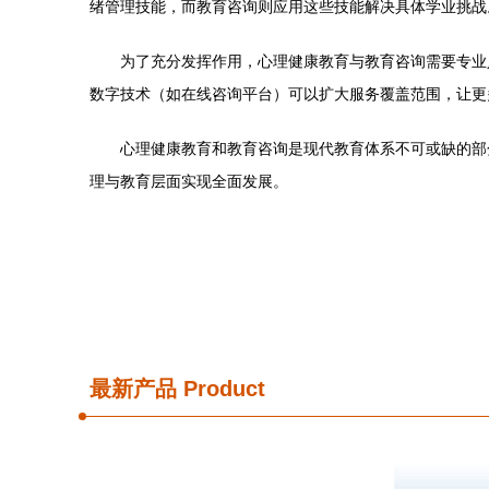
绪管理技能，而教育咨询则应用这些技能解决具体学业挑战
为了充分发挥作用，心理健康教育与教育咨询需要专业
数字技术（如在线咨询平台）可以扩大服务覆盖范围，让更
心理健康教育和教育咨询是现代教育体系不可或缺的部
理与教育层面实现全面发展。
最新产品
Product